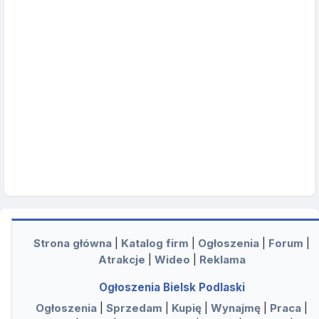
Strona główna
|
Katalog firm
|
Ogłoszenia
|
Forum
|
Atrakcje
|
Wideo
|
Reklama
Ogłoszenia Bielsk Podlaski
Ogłoszenia
|
Sprzedam
|
Kupię
|
Wynajmę
|
Praca
|