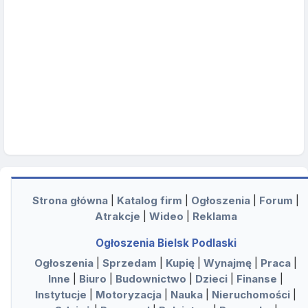
Strona główna
|
Katalog firm
|
Ogłoszenia
|
Forum
|
Atrakcje
|
Wideo
|
Reklama
Ogłoszenia Bielsk Podlaski
Ogłoszenia
|
Sprzedam
|
Kupię
|
Wynajmę
|
Praca
|
Inne
|
Biuro
|
Budownictwo
|
Dzieci
|
Finanse
|
Instytucje
|
Motoryzacja
|
Nauka
|
Nieruchomości
|