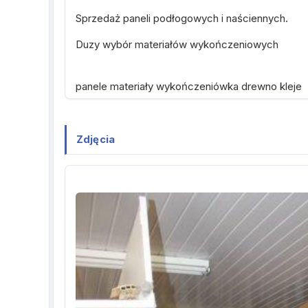
Sprzedaż paneli podłogowych i naściennych.
Duzy wybór materiałów wykończeniowych
panele materiały wykończeniówka drewno kleje
Zdjęcia