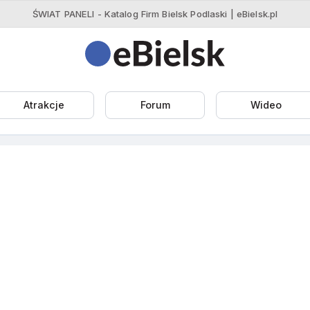
ŚWIAT PANELI - Katalog Firm Bielsk Podlaski | eBielsk.pl
Atrakcje
Forum
Wideo