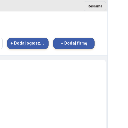
Reklama
+ Dodaj ogłoszenie
+ Dodaj firmę