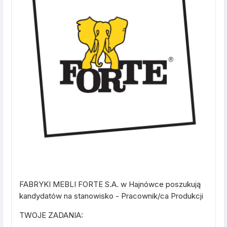
FABRYKI MEBLI FORTE S.A. w Hajnówce poszukują
kandydatów na stanowisko - Pracownik/ca Produkcji
TWOJE ZADANIA: