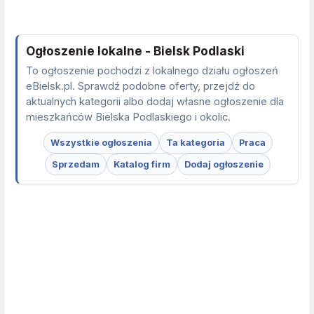
Ogłoszenie lokalne - Bielsk Podlaski
To ogłoszenie pochodzi z lokalnego działu ogłoszeń
eBielsk.pl. Sprawdź podobne oferty, przejdź do
aktualnych kategorii albo dodaj własne ogłoszenie dla
mieszkańców Bielska Podlaskiego i okolic.
Wszystkie ogłoszenia
Ta kategoria
Praca
Sprzedam
Katalog firm
Dodaj ogłoszenie