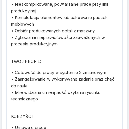
• Nieskomplikowane, powtarzalne prace przy linii
produkcyjnej
• Kompletacja elementów lub pakowanie paczek
meblowych
• Odbiór produkowanych detali z maszyny
• Zgłaszanie nieprawidłowości zauważonych w
procesie produkcyjnym
TWÓJ PROFIL:
• Gotowość do pracy w systemie 2 zmianowym
• Zaangażowanie w wykonywane zadania oraz chęć
do nauki
• Mile widziana umiejętność czytania rysunku
technicznego
KORZYŚCI:
• Umowa o pracę