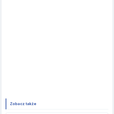
Zobacz także