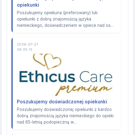
opiekunki
Poszukujemy opiekuna (preferowany) lub
opiekunki z dobrą znajomością języka
niemieckiego, doświadczeniem w opiece nad os…
2026-07-27
08:05:13
Poszukujemy doświadczonej opiekunki
Poszukujemy doświadczonej opiekunki z bardzo
dobrą znajomością języka niemieckiego do opieki
nad 65-letnią podopieczną w…