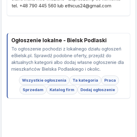
tel. +48 790 445 560 lub ethicus24@gmail.com
Ogłoszenie lokalne - Bielsk Podlaski
To ogłoszenie pochodzi z lokalnego działu ogłoszeń
eBielsk.pl. Sprawdź podobne oferty, przejdź do
aktualnych kategorii albo dodaj własne ogłoszenie dla
mieszkańców Bielska Podlaskiego i okolic.
Wszystkie ogłoszenia
Ta kategoria
Praca
Sprzedam
Katalog firm
Dodaj ogłoszenie