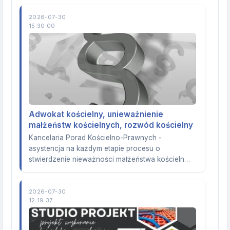
2026-07-30
15:30:00
Adwokat kościelny, unieważnienie
małżeństw kościelnych, rozwód kościelny
Kancelaria Porad Kościelno-Prawnych -
asystencja na każdym etapie procesu o
stwierdzenie nieważności małżeństwa kościeln…
2026-07-30
12:19:37