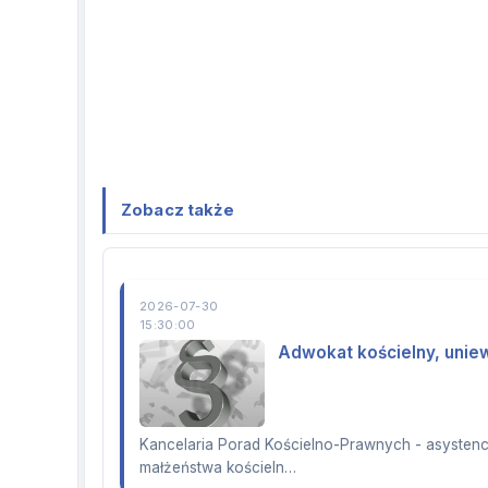
Zobacz także
2026-07-30
15:30:00
Adwokat kościelny, unie
Kancelaria Porad Kościelno-Prawnych - asystenc
małżeństwa kościeln…