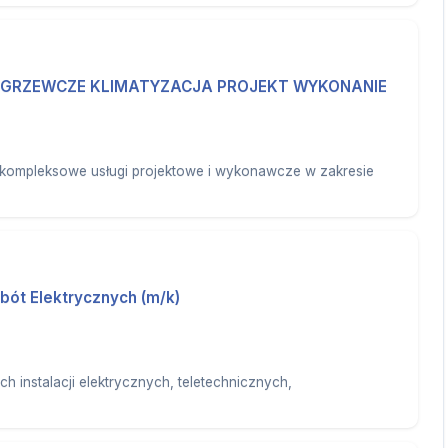
E GRZEWCZE KLIMATYZACJA PROJEKT WYKONANIE
kompleksowe usługi projektowe i wykonawcze w zakresie
obót Elektrycznych (m/k)
ch instalacji elektrycznych, teletechnicznych,