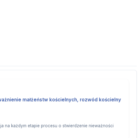
ważnienie małżeństw kościelnych, rozwód kościelny
ja na każdym etapie procesu o stwierdzenie nieważności