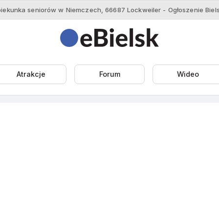
Atrakcje
Forum
Wideo