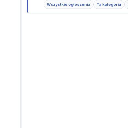
Wszystkie ogłoszenia
Ta kategoria