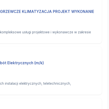
E GRZEWCZE KLIMATYZACJA PROJEKT WYKONANIE
kompleksowe usługi projektowe i wykonawcze w zakresie
obót Elektrycznych (m/k)
ch instalacji elektrycznych, teletechnicznych,