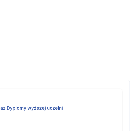
raz Dyplomy wyższej uczelni