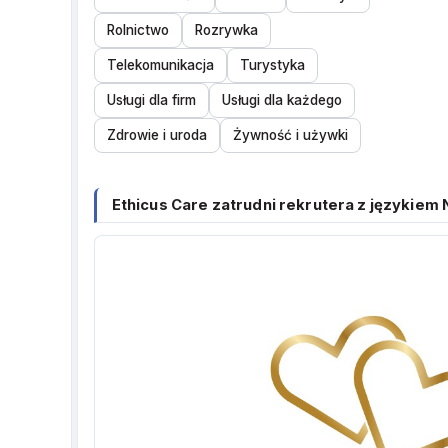
Rolnictwo
Rozrywka
Telekomunikacja
Turystyka
Usługi dla firm
Usługi dla każdego
Zdrowie i uroda
Żywność i używki
Ethicus Care zatrudni rekrutera z językiem