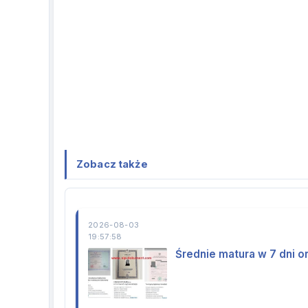
Zobacz także
2026-08-03
19:57:58
Średnie matura w 7 dni o