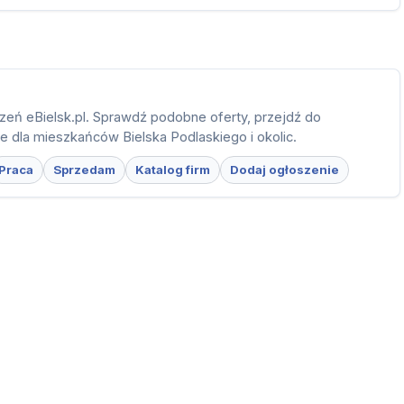
zeń eBielsk.pl. Sprawdź podobne oferty, przejdź do
ie dla mieszkańców Bielska Podlaskiego i okolic.
Praca
Sprzedam
Katalog firm
Dodaj ogłoszenie