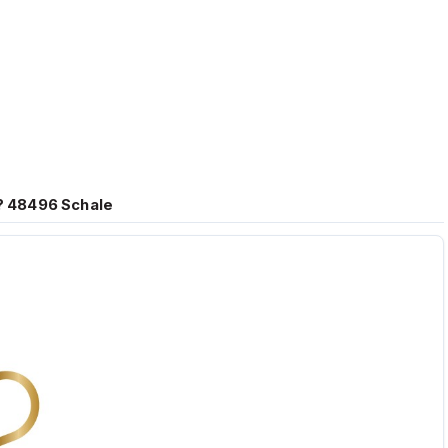
 ? 48496 Schale