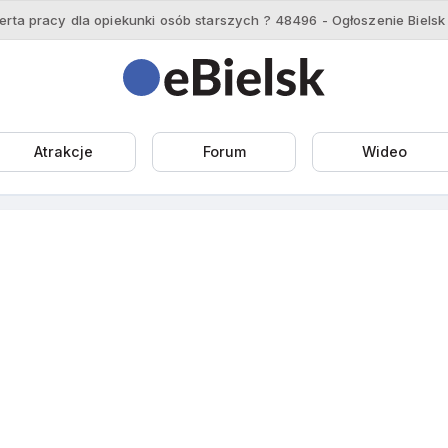
Atrakcje
Forum
Wideo