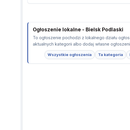
Ogłoszenie lokalne - Bielsk Podlaski
To ogłoszenie pochodzi z lokalnego działu ogłos
aktualnych kategorii albo dodaj własne ogłoszen
Wszystkie ogłoszenia
Ta kategoria