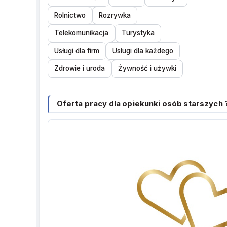
Rolnictwo
Rozrywka
Telekomunikacja
Turystyka
Usługi dla firm
Usługi dla każdego
Zdrowie i uroda
Żywność i używki
Oferta pracy dla opiekunki osób starszych