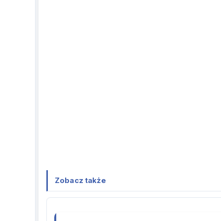
Zobacz także