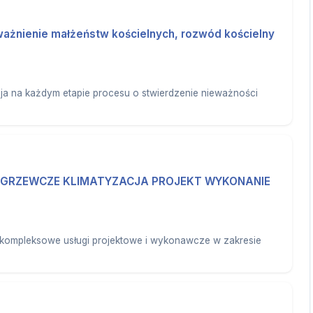
ważnienie małżeństw kościelnych, rozwód kościelny
ja na każdym etapie procesu o stwierdzenie nieważności
E GRZEWCZE KLIMATYZACJA PROJEKT WYKONANIE
kompleksowe usługi projektowe i wykonawcze w zakresie